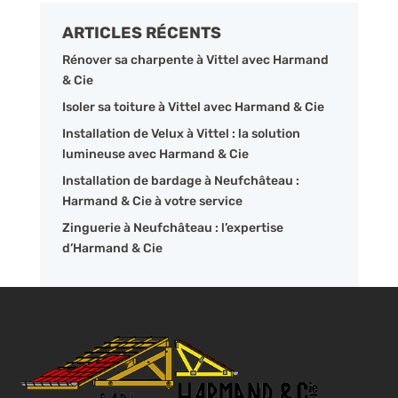
ARTICLES RÉCENTS
Rénover sa charpente à Vittel avec Harmand
& Cie
Isoler sa toiture à Vittel avec Harmand & Cie
Installation de Velux à Vittel : la solution
lumineuse avec Harmand & Cie
Installation de bardage à Neufchâteau :
Harmand & Cie à votre service
Zinguerie à Neufchâteau : l’expertise
d’Harmand & Cie