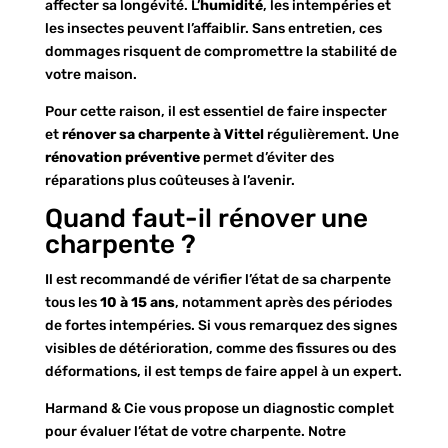
affecter sa longévité. L’
humidité
, les intempéries et
les insectes peuvent l’affaiblir. Sans entretien, ces
dommages risquent de compromettre la stabilité de
votre maison.
Pour cette raison, il est essentiel de faire inspecter
et
rénover sa charpente à Vittel
régulièrement. Une
rénovation préventive
permet d’éviter des
réparations plus coûteuses à l’avenir.
Quand faut-il rénover une
charpente ?
Il est recommandé de vérifier l’état de sa charpente
tous les
10 à 15 ans
, notamment après des périodes
de fortes intempéries. Si vous remarquez des signes
visibles de détérioration, comme des fissures ou des
déformations, il est temps de faire appel à un expert.
Harmand & Cie vous propose un diagnostic complet
pour évaluer l’état de votre charpente. Notre