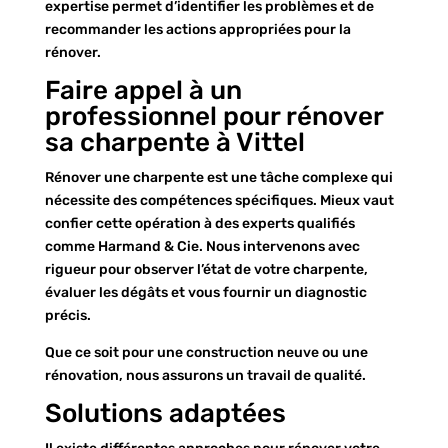
expertise permet d’identifier les problèmes et de
recommander les actions appropriées pour la
rénover.
Faire appel à un
professionnel pour rénover
sa charpente à Vittel
Rénover une charpente est une tâche complexe qui
nécessite des compétences spécifiques. Mieux vaut
confier cette opération à des experts qualifiés
comme Harmand & Cie. Nous intervenons avec
rigueur pour observer l’état de votre charpente,
évaluer les dégâts et vous fournir un diagnostic
précis.
Que ce soit pour une construction neuve ou une
rénovation, nous assurons un travail de qualité.
Solutions adaptées