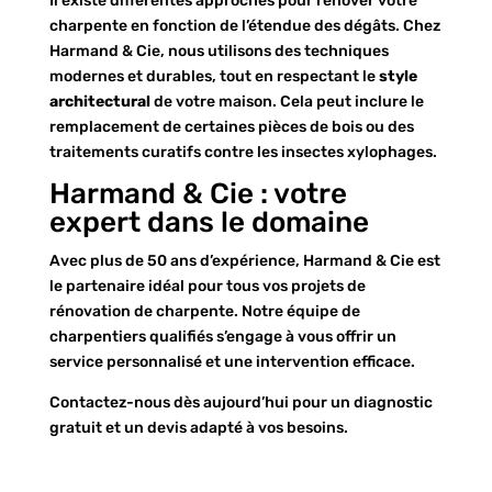
Il existe différentes approches pour rénover votre
charpente en fonction de l’étendue des dégâts. Chez
Harmand & Cie, nous utilisons des techniques
modernes et durables, tout en respectant le
style
architectural
de votre maison. Cela peut inclure le
remplacement de certaines pièces de bois ou des
traitements curatifs contre les insectes xylophages.
Harmand & Cie : votre
expert dans le domaine
Avec plus de 50 ans d’expérience, Harmand & Cie est
le partenaire idéal pour tous vos projets de
rénovation de charpente. Notre équipe de
charpentiers qualifiés s’engage à vous offrir un
service personnalisé et une intervention efficace.
Contactez-nous dès aujourd’hui pour un diagnostic
gratuit et un devis adapté à vos besoins.