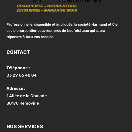
Professionnelle, disponible et impliquée, la société Harmand et Cie
est le charpentier couvreur près de Neufchâteau qui saura
répondre à tous vos besoins.
CONTACT
Téléphone :
03 29 06 40 84
Adresse :
1 Allée de la Chalade
88170 Removille
NOS SERVICES