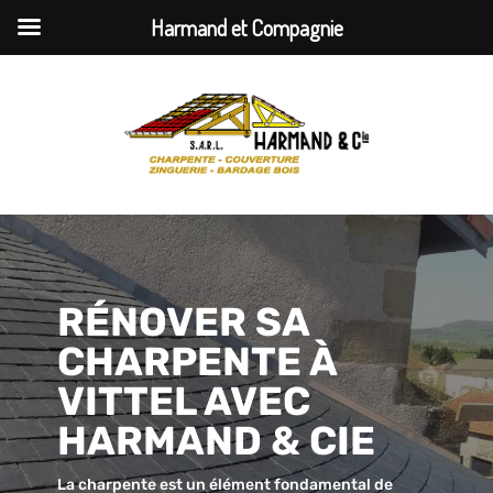
Harmand et Compagnie
RÉNOVER SA
CHARPENTE À
VITTEL AVEC
HARMAND & CIE
La charpente est un élément fondamental de