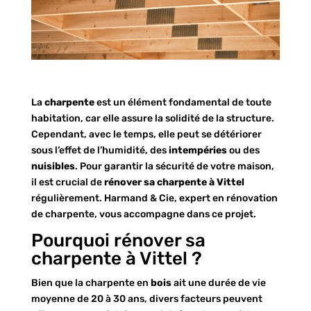
La
charpente
est un élément fondamental de toute
habitation, car elle assure la solidité de la structure.
Cependant, avec le temps, elle peut se détériorer
sous l’effet de l’humidité, des
intempéries
ou des
nuisibles
. Pour garantir la sécurité de votre maison,
il est crucial de
rénover sa charpente à Vittel
régulièrement. Harmand & Cie, expert en rénovation
de charpente, vous accompagne dans ce projet.
Pourquoi rénover sa
charpente à Vittel ?
Bien que la charpente en
bois
ait une durée de vie
moyenne de 20 à 30 ans, divers facteurs peuvent