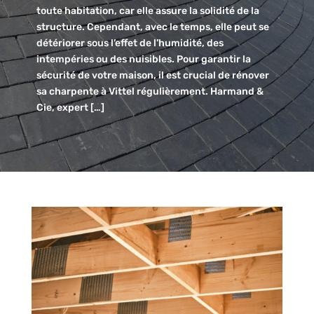
toute habitation, car elle assure la solidité de la
structure. Cependant, avec le temps, elle peut se
détériorer sous l’effet de l’humidité, des
intempéries ou des nuisibles. Pour garantir la
sécurité de votre maison, il est crucial de rénover
sa charpente à Vittel régulièrement. Harmand &
Cie, expert […]